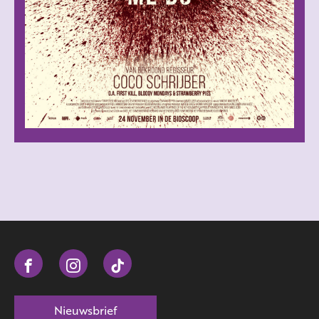
Nieuwsbrief