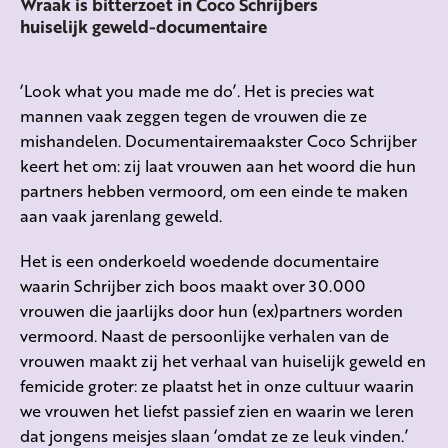
Wraak is bitterzoet in Coco Schrijbers
huiselijk geweld-documentaire
‘Look what you made me do’. Het is precies wat
mannen vaak zeggen tegen de vrouwen die ze
mishandelen. Documentairemaakster Coco Schrijber
keert het om: zij laat vrouwen aan het woord die hun
partners hebben vermoord, om een einde te maken
aan vaak jarenlang geweld.
Het is een onderkoeld woedende documentaire
waarin Schrijber zich boos maakt over 30.000
vrouwen die jaarlijks door hun (ex)partners worden
vermoord. Naast de persoonlijke verhalen van de
vrouwen maakt zij het verhaal van huiselijk geweld en
femicide groter: ze plaatst het in onze cultuur waarin
we vrouwen het liefst passief zien en waarin we leren
dat jongens meisjes slaan ‘omdat ze ze leuk vinden.’