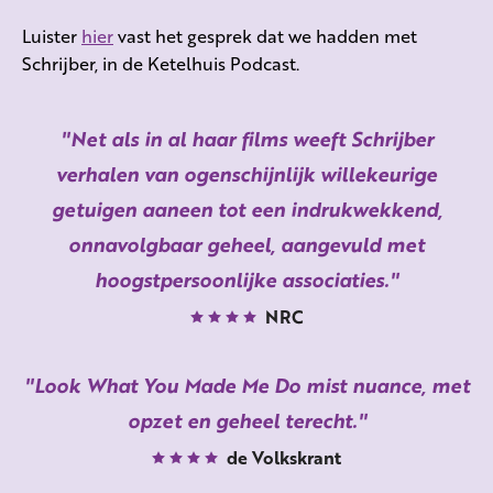
Luister
hier
vast het gesprek dat we hadden met
Schrijber, in de Ketelhuis Podcast.
Net als in al haar films weeft Schrijber
verhalen van ogenschijnlijk willekeurige
getuigen aaneen tot een indrukwekkend,
onnavolgbaar geheel, aangevuld met
hoogstpersoonlijke associaties.
NRC
Look What You Made Me Do mist nuance, met
opzet en geheel terecht.
de Volkskrant