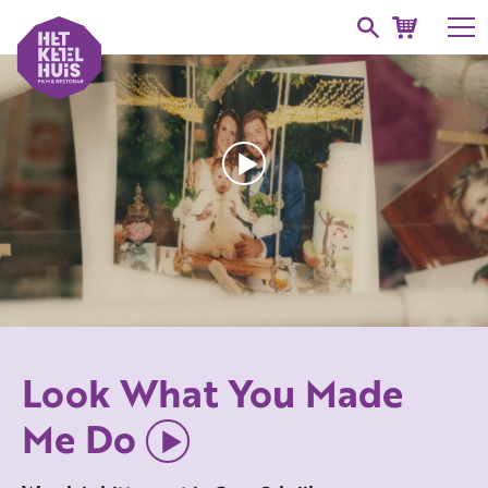
Look What You Made
Me Do