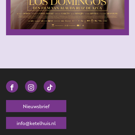
Nieuwsbrief
info@ketelhuis.nl