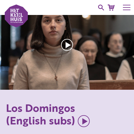
Los Domingos
(English subs)