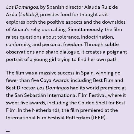
Los Domingos
, by Spanish director Alauda Ruiz de
Azúa (
Lullaby
), provides food for thought as it
explores both the positive aspects and the downsides
of Ainara’s religious calling. Simultaneously, the film
raises questions about tolerance, indoctrination,
conformity, and personal freedom. Through subtle
observations and sharp dialogue, it creates a poignant
portrait of a young girl trying to find her own path.
The film was a massive success in Spain, winning no
fewer than five Goya Awards, including Best Film and
Best Director.
Los Domingos
had its world premiere at
the San Sebastián International Film Festival, where it
swept five awards, including the Golden Shell for Best
Film. In the Netherlands, the film premiered at the
International Film Festival Rotterdam (IFFR).
—