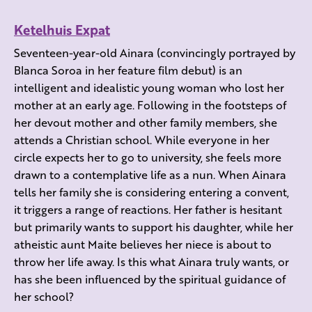
Ketelhuis Expat
Seventeen-year-old Ainara (convincingly portrayed by
Blanca Soroa in her feature film debut) is an
intelligent and idealistic young woman who lost her
mother at an early age. Following in the footsteps of
her devout mother and other family members, she
attends a Christian school. While everyone in her
circle expects her to go to university, she feels more
drawn to a contemplative life as a nun. When Ainara
tells her family she is considering entering a convent,
it triggers a range of reactions. Her father is hesitant
but primarily wants to support his daughter, while her
atheistic aunt Maite believes her niece is about to
throw her life away. Is this what Ainara truly wants, or
has she been influenced by the spiritual guidance of
her school?