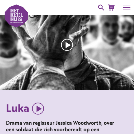
Luka
Drama van regisseur Jessica Woodworth, over
een soldaat die zich voorbereidt op een