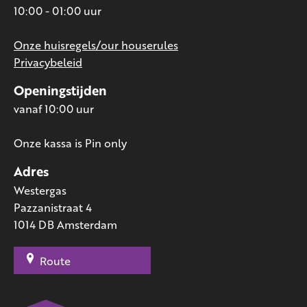
10:00 - 01:00 uur
Onze huisregels/our houserules
Privacybeleid
Openingstijden
vanaf 10:00 uur
Onze kassa is Pin only
Adres
Westergas
Pazzanistraat 4
1014 DB Amsterdam
Route