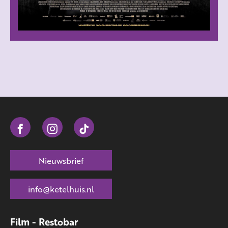
Nieuwsbrief
info@ketelhuis.nl
Film - Restobar