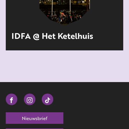
IDFA @ Het Ketelhuis
Nieuwsbrief