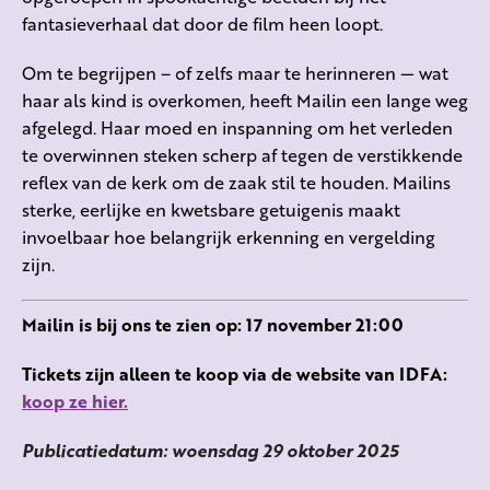
fantasieverhaal dat door de film heen loopt.
Om te begrijpen – of zelfs maar te herinneren — wat
haar als kind is overkomen, heeft Mailin een lange weg
afgelegd. Haar moed en inspanning om het verleden
te overwinnen steken scherp af tegen de verstikkende
reflex van de kerk om de zaak stil te houden. Mailins
sterke, eerlijke en kwetsbare getuigenis maakt
invoelbaar hoe belangrijk erkenning en vergelding
zijn.
Mailin is bij ons te zien op: 17 november 21:00
Tickets zijn alleen te koop via de website van IDFA:
koop ze hier.
Publicatiedatum: woensdag 29 oktober 2025