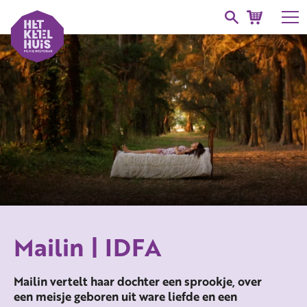
Mailin | IDFA
Mailin vertelt haar dochter een sprookje, over
een meisje geboren uit ware liefde en een