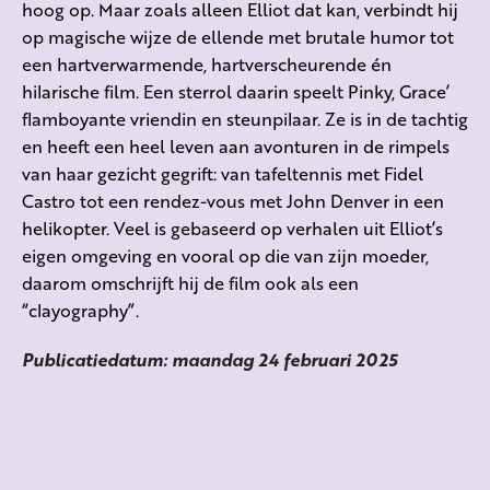
hoog op. Maar zoals alleen Elliot dat kan, verbindt hij
op magische wijze de ellende met brutale humor tot
een hartverwarmende, hartverscheurende én
hilarische film. Een sterrol daarin speelt Pinky, Grace’
flamboyante vriendin en steunpilaar. Ze is in de tachtig
en heeft een heel leven aan avonturen in de rimpels
van haar gezicht gegrift: van tafeltennis met Fidel
Castro tot een rendez-vous met John Denver in een
helikopter. Veel is gebaseerd op verhalen uit Elliot’s
eigen omgeving en vooral op die van zijn moeder,
daarom omschrijft hij de film ook als een
“clayography”.
Publicatiedatum: maandag 24 februari 2025