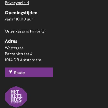
Privacybeleid
Openingstijden
vanaf 10:00 uur
Onze kassa is Pin only
Adres
Westergas
Pazzanistraat 4
1014 DB Amsterdam
Route