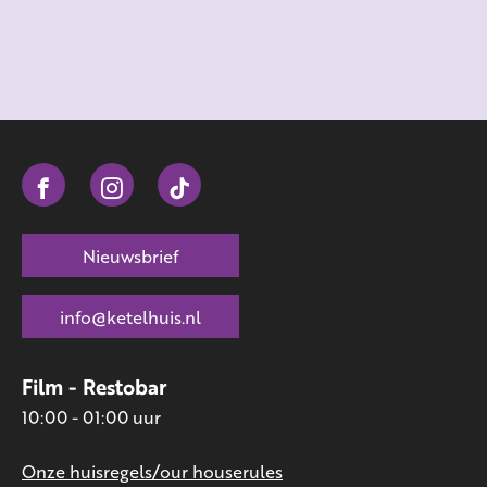
Nieuwsbrief
info@ketelhuis.nl
Film - Restobar
10:00 - 01:00 uur
Onze huisregels/our houserules