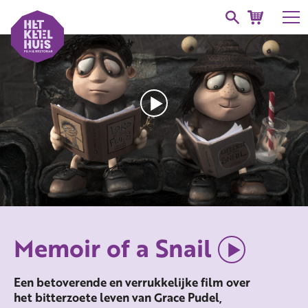
Memoir of a Snail
Een betoverende en verrukkelijke film over
het bitterzoete leven van Grace Pudel,