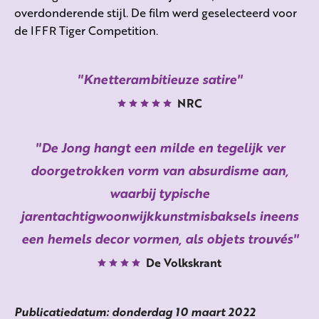
overdonderende stijl. De film werd geselecteerd voor
de IFFR Tiger Competition.
Knetterambitieuze satire
NRC
De Jong hangt een milde en tegelijk ver
doorgetrokken vorm van absurdisme aan,
waarbij typische
jarentachtigwoonwijkkunstmisbaksels ineens
een hemels decor vormen, als objets trouvés
De Volkskrant
Publicatiedatum: donderdag 10 maart 2022