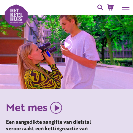
Met mes
Een aangedikte aangifte van diefstal
veroorzaakt een kettingreactie van