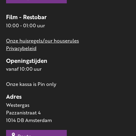
Film - Restobar
10:00 - 01:00 uur
Onze huisregels/our houserules
Privacybeleid
Openingstijden
vanaf 10:00 uur
Onze kassa is Pin only
Adres
Westergas
Pazzanistraat 4
1014 DB Amsterdam