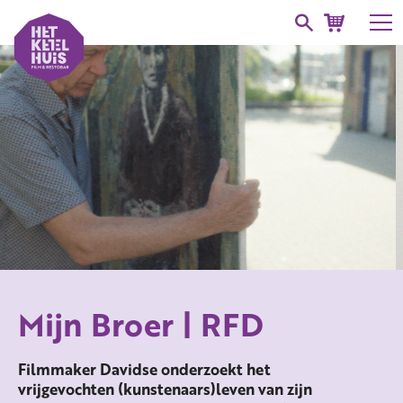
Mijn Broer | RFD
Filmmaker Davidse onderzoekt het
vrijgevochten (kunstenaars)leven van zijn