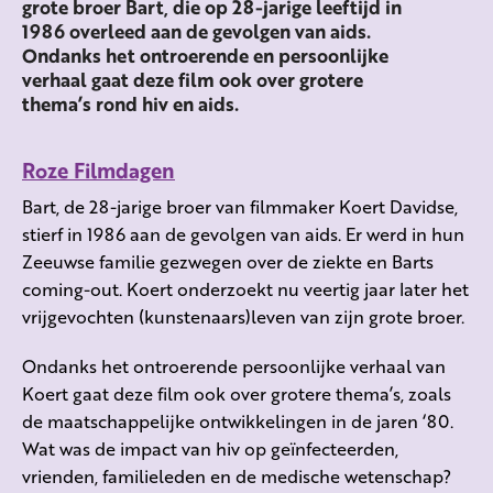
grote broer Bart, die op 28-jarige leeftijd in
1986 overleed aan de gevolgen van aids.
Ondanks het ontroerende en persoonlijke
verhaal gaat deze film ook over grotere
thema’s rond hiv en aids.
Roze Filmdagen
Bart, de 28-jarige broer van filmmaker Koert Davidse,
stierf in 1986 aan de gevolgen van aids. Er werd in hun
Zeeuwse familie gezwegen over de ziekte en Barts
coming-out. Koert onderzoekt nu veertig jaar later het
vrijgevochten (kunstenaars)leven van zijn grote broer.
Ondanks het ontroerende persoonlijke verhaal van
Koert gaat deze film ook over grotere thema’s, zoals
de maatschappelijke ontwikkelingen in de jaren ‘80.
Wat was de impact van hiv op geïnfecteerden,
vrienden, familieleden en de medische wetenschap?