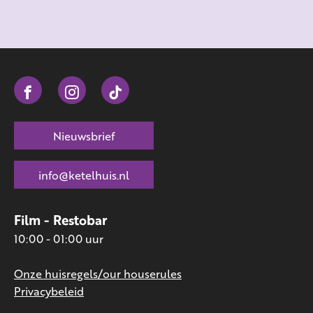
Nieuwsbrief
info@ketelhuis.nl
Film - Restobar
10:00 - 01:00 uur
Onze huisregels/our houserules
Privacybeleid