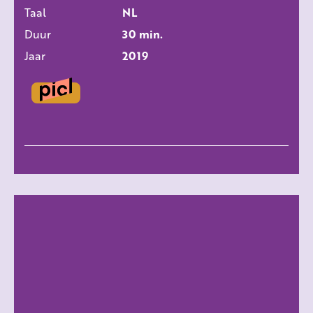
Taal
NL
Duur
30 min.
Jaar
2019