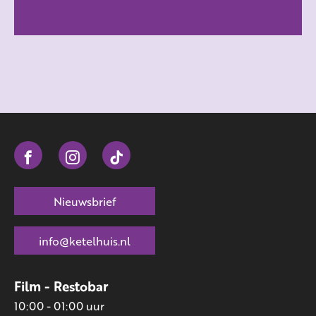
Nieuwsbrief
info@ketelhuis.nl
Film - Restobar
10:00 - 01:00 uur