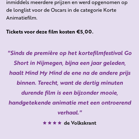
inmiddels meerdere prijzen en werd opgenomen op
de longlist voor de Oscars in de categorie Korte
Animatiefilm.
Tickets voor deze film kosten €5,00.
Sinds de première op het kortefilmfestival Go
Short in Nijmegen, bijna een jaar geleden,
haalt Mind My Mind de ene na de andere prijs
binnen. Terecht, want de dertig minuten
durende film is een bijzonder mooie,
handgetekende animatie met een ontroerend
verhaal.
de Volkskrant