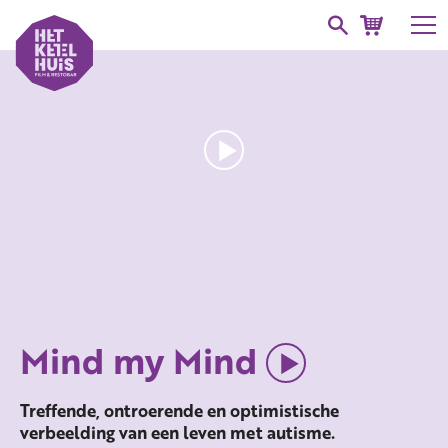
Mind my Mind
Treffende, ontroerende en optimistische
verbeelding van een leven met autisme.