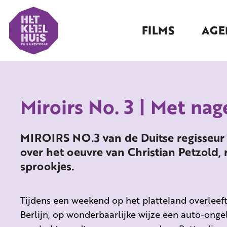
FILMS
AGE
Miroirs No. 3 | Met na
MIROIRS NO.3 van de Duitse regisseur 
over het oeuvre van Christian Petzold
sprookjes.
Tijdens een weekend op het platteland overleeft
Berlijn, op wonderbaarlijke wijze een auto-ong