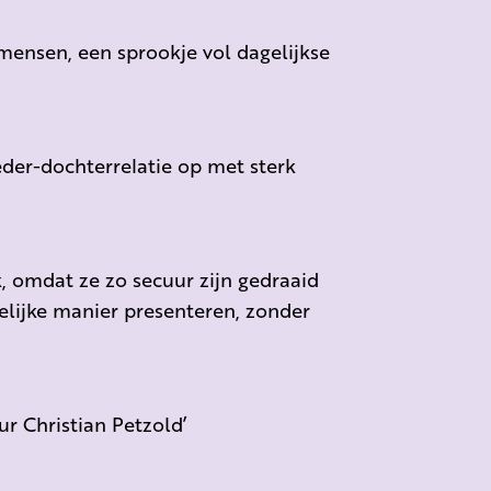
 mensen, een sprookje vol dagelijkse
der-dochterrelatie op met sterk
, omdat ze zo secuur zijn gedraaid
lijke manier presenteren, zonder
ur Christian Petzold’