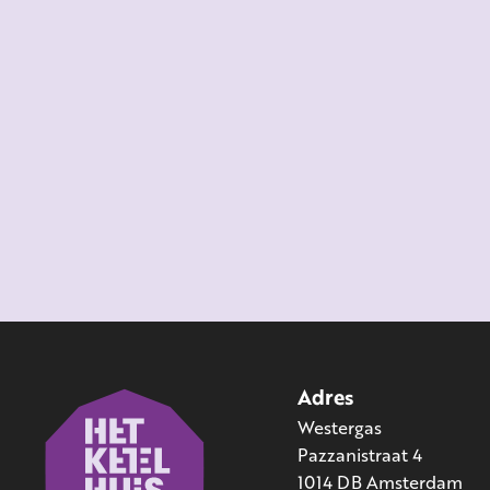
Adres
Westergas
Pazzanistraat 4
1014 DB Amsterdam