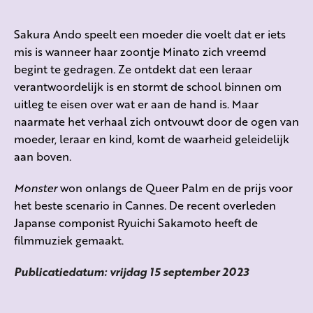
Sakura Ando speelt een moeder die voelt dat er iets
mis is wanneer haar zoontje Minato zich vreemd
begint te gedragen. Ze ontdekt dat een leraar
verantwoordelijk is en stormt de school binnen om
uitleg te eisen over wat er aan de hand is. Maar
naarmate het verhaal zich ontvouwt door de ogen van
moeder, leraar en kind, komt de waarheid geleidelijk
aan boven.
Monster
won onlangs de Queer Palm en de prijs voor
het beste scenario in Cannes
.
De recent overleden
Japanse componist Ryuichi Sakamoto heeft de
filmmuziek gemaakt.
Publicatiedatum: vrijdag 15 september 2023