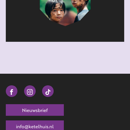
Nieuwsbrief
info@ketelhuis.nl