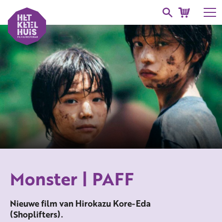
Monster | PAFF
Nieuwe film van Hirokazu Kore-Eda
(Shoplifters).