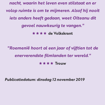
nacht, waarin het leven even stilstaat en er
volop ruimte is om te mijmeren. Alsof hij nooit
iets anders heeft gedaan, weet Olteanu dit
gevoel nauwkeurig te vangen.
de Volkskrant
Roemenië hoort al een jaar of vijftien tot de
enerverendste filmlanden ter wereld.
Trouw
Publicatiedatum: dinsdag 12 november 2019