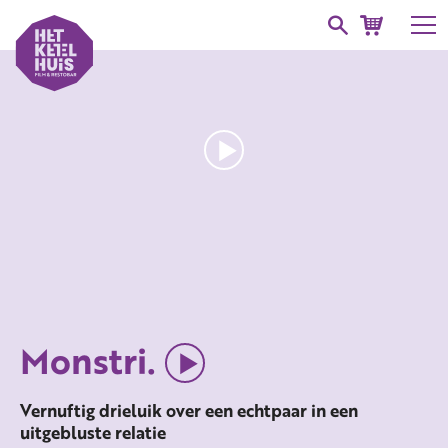
Monstri.
Vernuftig drieluik over een echtpaar in een
uitgebluste relatie