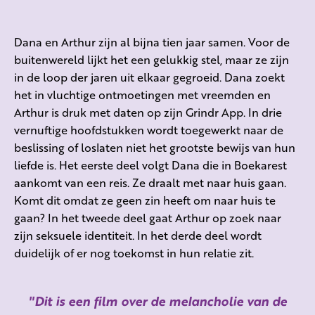
Dana en Arthur zijn al bijna tien jaar samen. Voor de
buitenwereld lijkt het een gelukkig stel, maar ze zijn
in de loop der jaren uit elkaar gegroeid. Dana zoekt
het in vluchtige ontmoetingen met vreemden en
Arthur is druk met daten op zijn Grindr App. In drie
vernuftige hoofdstukken wordt toegewerkt naar de
beslissing of loslaten niet het grootste bewijs van hun
liefde is. Het eerste deel volgt Dana die in Boekarest
aankomt van een reis. Ze draalt met naar huis gaan.
Komt dit omdat ze geen zin heeft om naar huis te
gaan? In het tweede deel gaat Arthur op zoek naar
zijn seksuele identiteit. In het derde deel wordt
duidelijk of er nog toekomst in hun relatie zit.
Dit is een film over de melancholie van de