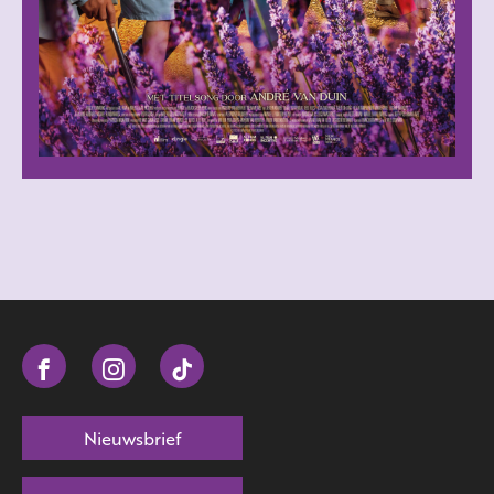
Nieuwsbrief