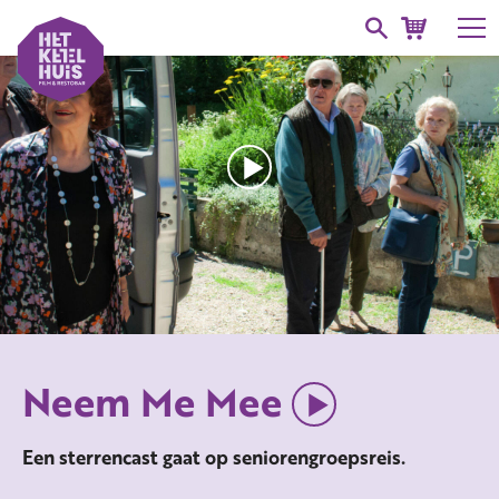
Neem Me Mee
Een sterrencast gaat op seniorengroepsreis.