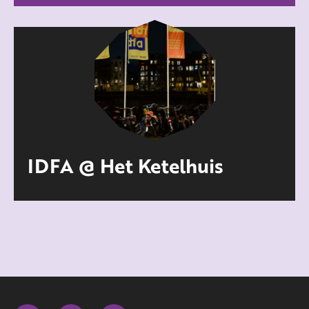
IDFA @ Het Ketelhuis