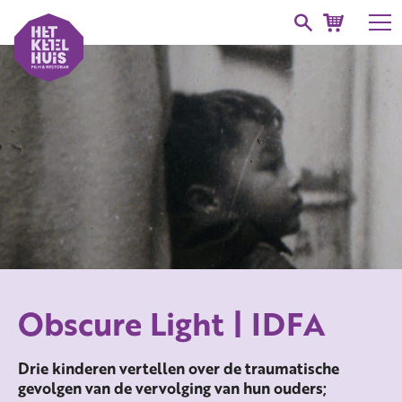
Obscure Light | IDFA
Drie kinderen vertellen over de traumatische
gevolgen van de vervolging van hun ouders;