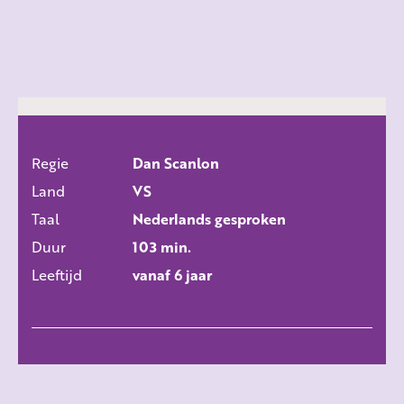
Regie
Dan Scanlon
ALLE FILMS
Land
VS
Taal
Nederlands gesproken
Duur
103 min.
Leeftijd
vanaf 6 jaar