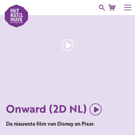
Onward (2D NL)
De nieuwste film van Disney en Pixar.