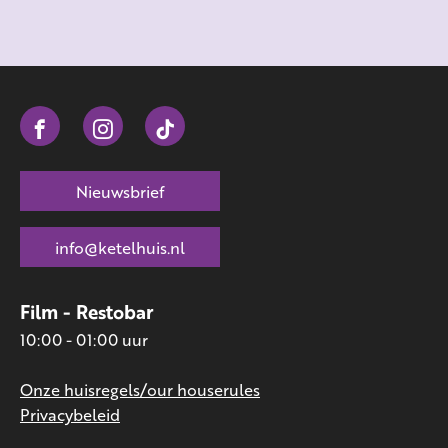
Nieuwsbrief
info@ketelhuis.nl
Film - Restobar
10:00 - 01:00 uur
Onze huisregels/our houserules
Privacybeleid