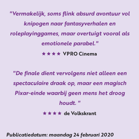
Vermakelijk, soms flink absurd avontuur vol
knipogen naar fantasyverhalen en
roleplayinggames, maar overtuigt vooral als
emotionele parabel.
VPRO Cinema
De finale dient vervolgens niet alleen een
spectaculaire draak op, maar een magisch
Pixar-einde waarbij geen mens het droog
houdt.
de Volkskrant
Publicatiedatum: maandag 24 februari 2020