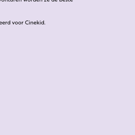
erd voor Cinekid.