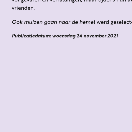
vrienden.
Ook muizen gaan naar de hemel
werd geselecte
Publicatiedatum: woensdag 24 november 2021