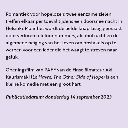
Romantiek voor hopelozen: twee eenzame zielen
treffen elkaar per toeval tijdens een doorsnee nacht in
Helsinki. Maar het wordt de liefde knap lastig gemaakt
door verloren telefoonnummers, alcoholzucht en de
algemene neiging van het leven om obstakels op te
werpen voor een ieder die het waagt te streven naar
geluk.
Openingsfilm van PAFF van de Finse filmateur Aki
Kaurismäki (
Le Havre, The Other Side of Hope
) is een
kleine komedie met een groot hart.
Publicatiedatum: donderdag 14 september 2023