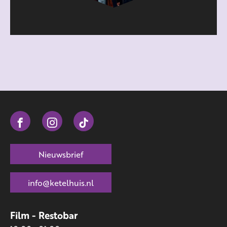
Nieuwsbrief
info@ketelhuis.nl
Film - Restobar