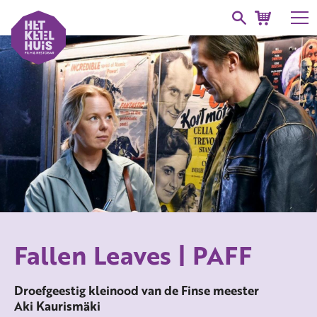
Fallen Leaves | PAFF
Droefgeestig kleinood van de Finse meester
Aki Kaurismäki