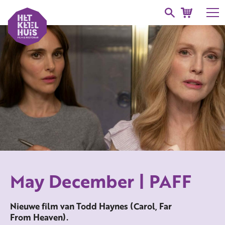
May December | PAFF
Nieuwe film van Todd Haynes (Carol, Far
From Heaven).