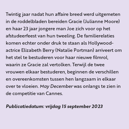
Twintig jaar nadat hun affaire breed werd uitgemeten
in de roddelbladen bereiden Gracie (Julianne Moore)
en haar 23 jaar jongere man Joe zich voor op het
afstudeerfeest van hun tweeling. De familierelaties
komen echter onder druk te staan als Hollywood-
actrice Elizabeth Berry (Natalie Portman) arriveert om
het stel te bestuderen voor haar nieuwe filmrol,
waarin ze Gracie zal vertolken. Terwijl de twee
vrouwen elkaar bestuderen, beginnen de verschillen
en overeenkomsten tussen hen langzaam in elkaar
over te vloeien.
May December
was onlangs te zien in
de competitie van Cannes.
Publicatiedatum: vrijdag 15 september 2023