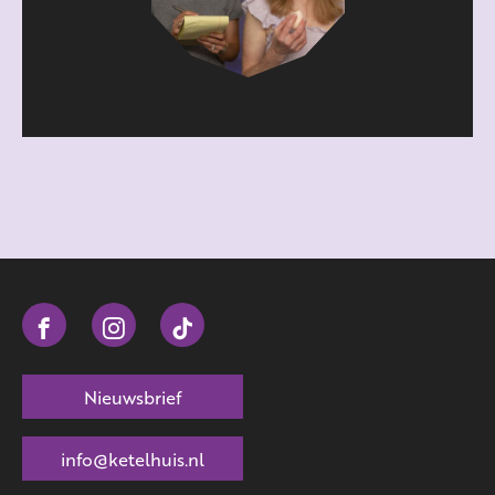
Nieuwsbrief
info@ketelhuis.nl