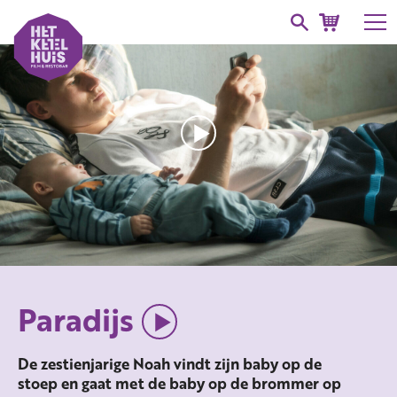
Paradijs
De zestienjarige Noah vindt zijn baby op de
stoep en gaat met de baby op de brommer op