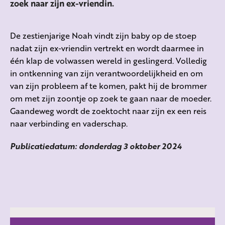
zoek naar zijn ex-vriendin.
De zestienjarige Noah vindt zijn baby op de stoep
nadat zijn ex-vriendin vertrekt en wordt daarmee in
één klap de volwassen wereld in geslingerd. Volledig
in ontkenning van zijn verantwoordelijkheid en om
van zijn probleem af te komen, pakt hij de brommer
om met zijn zoontje op zoek te gaan naar de moeder.
Gaandeweg wordt de zoektocht naar zijn ex een reis
naar verbinding en vaderschap.
Publicatiedatum: donderdag 3 oktober 2024