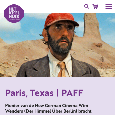
Paris, Texas | PAFF
Pionier van de New German Cinema Wim
Wenders (Der Himmel Über Berlin) bracht