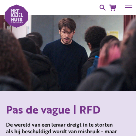
Pas de vague | RFD
De wereld van een leraar dreigt in te storten
als hij beschuldigd wordt van misbruik - maar