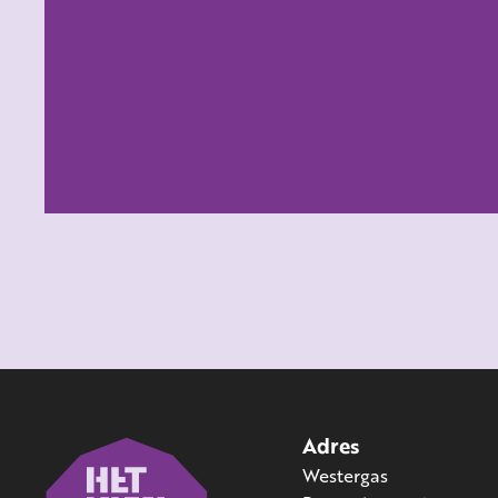
Adres
Westergas