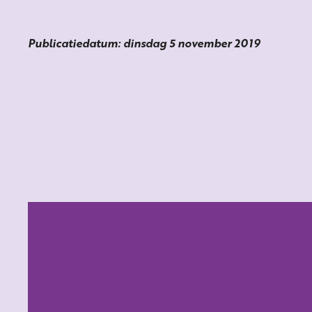
Publicatiedatum: dinsdag 5 november 2019