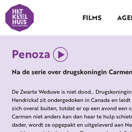
FILMS
AGE
Penoza
Na de serie over drugskoningin Carmen
De Zwarte Weduwe is niet dood… Drugskoningi
Hendrickx) zit ondergedoken in Canada en leidt
zich overal buiten, totdat er op een avond een c
Carmen niet anders kan dan haar te hulp schiete
dader, wordt ze opgepakt en uitgeleverd aan Ne