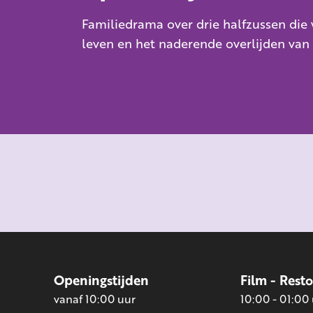
Familiedrama over drie halfzussen die 
leven en het naderende overlijden van
Openingstijden
Film - Rest
vanaf 10:00 uur
10:00 - 01:00