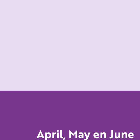
April, May en June