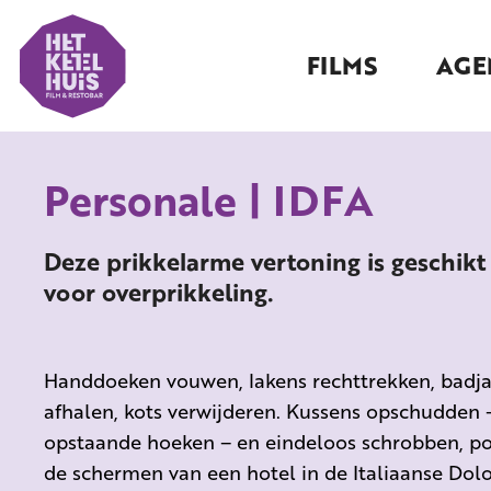
FILMS
AGE
Personale | IDFA
Deze prikkelarme vertoning is geschikt
voor overprikkeling.
Handdoeken vouwen, lakens rechttrekken, badja
afhalen, kots verwijderen. Kussens opschudden – 
opstaande hoeken – en eindeloos schrobben, p
de schermen van een hotel in de Italiaanse Dol