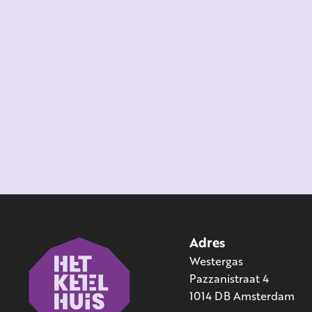
Adres
Westergas
Pazzanistraat 4
1014 DB Amsterdam