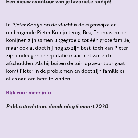
Een nieuw avontuur van je favoriete konijn!
In
Pieter Konijn op de vlucht
is de eigenwijze en
ondeugende Pieter Konijn terug. Bea, Thomas en de
konijnen zijn samen uitgegroeid tot één grote familie,
maar ook al doet hij nog zo zijn best, toch kan Pieter
zijn ondeugende reputatie maar niet van zich
afschudden. Als hij buiten de tuin op avontuur gaat
komt Pieter in de problemen en doet zijn familie er
alles aan om hem te vinden.
Klik voor meer info
Publicatiedatum: donderdag 5 maart 2020