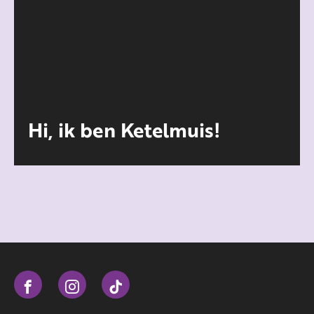
Hi, ik ben Ketelmuis!