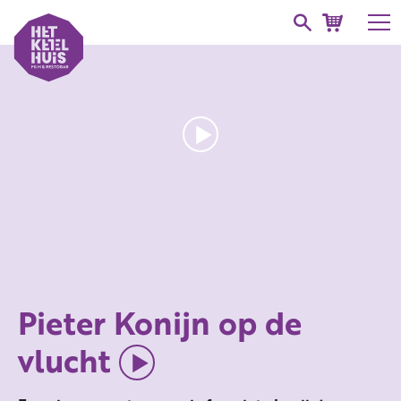
Pieter Konijn op de
vlucht