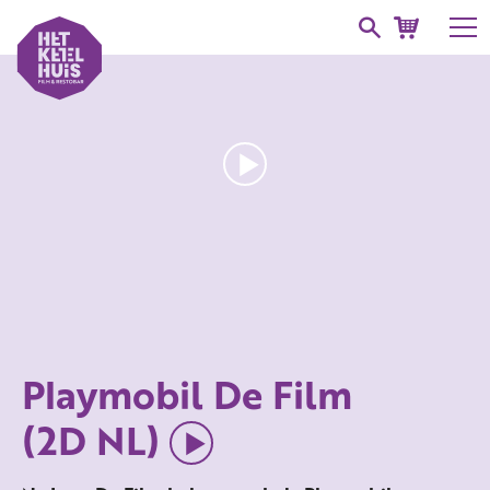
Playmobil De Film
(2D NL)