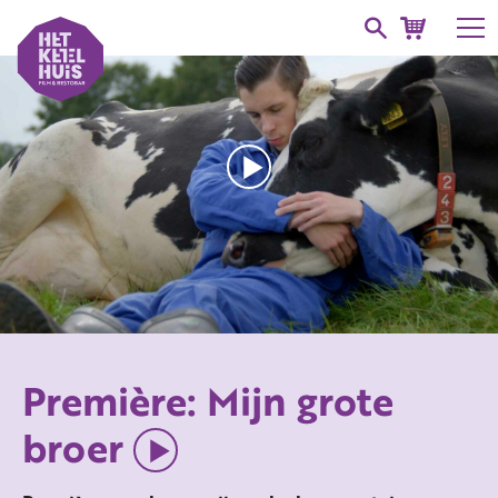
Première: Mijn grote
broer