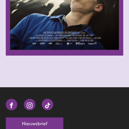
Nieuwsbrief