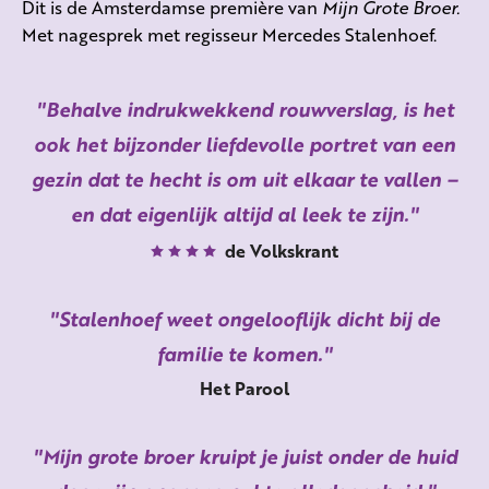
Dit is de Amsterdamse première van
Mijn Grote Broer.
Met nagesprek met regisseur Mercedes Stalenhoef.
Behalve indrukwekkend rouwverslag, is het
ook het bijzonder liefdevolle portret van een
gezin dat te hecht is om uit elkaar te vallen –
en dat eigenlijk altijd al leek te zijn.
de Volkskrant
Stalenhoef weet ongelooflijk dicht bij de
familie te komen.
Het Parool
Mijn grote broer kruipt je juist onder de huid