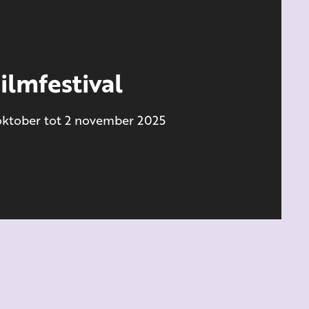
ilmfestival
 oktober tot 2 november 2025