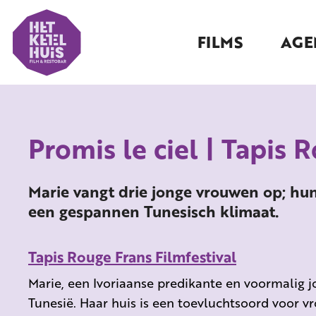
FILMS
AGE
Promis le ciel | Tapis 
Marie vangt drie jonge vrouwen op; hun 
een gespannen Tunesisch klimaat.
Tapis Rouge Frans Filmfestival
Marie, een Ivoriaanse predikante en voormalig jo
Tunesië. Haar huis is een toevluchtsoord voor 