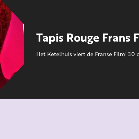
Tapis Rouge Frans F
Het Ketelhuis viert de Franse Film! 30