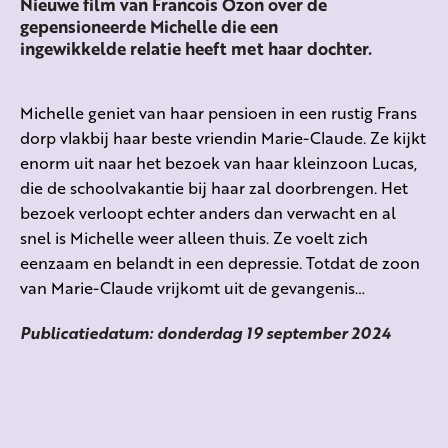
Nieuwe film van Francois Ozon over de
gepensioneerde Michelle die een
ingewikkelde relatie heeft met haar dochter.
Michelle geniet van haar pensioen in een rustig Frans
dorp vlakbij haar beste vriendin Marie-Claude. Ze kijkt
enorm uit naar het bezoek van haar kleinzoon Lucas,
die de schoolvakantie bij haar zal doorbrengen. Het
bezoek verloopt echter anders dan verwacht en al
snel is Michelle weer alleen thuis. Ze voelt zich
eenzaam en belandt in een depressie. Totdat de zoon
van Marie-Claude vrijkomt uit de gevangenis…
Publicatiedatum: donderdag 19 september 2024