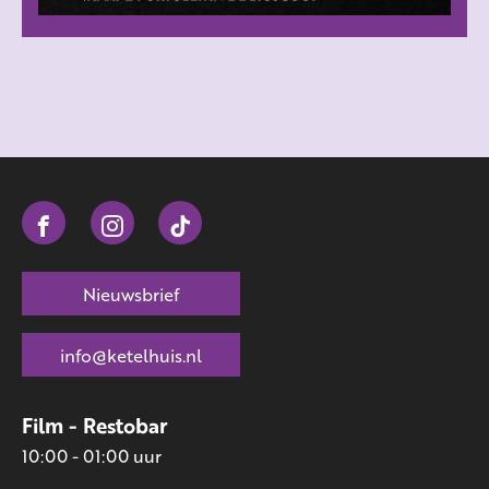
Nieuwsbrief
info@ketelhuis.nl
Film - Restobar
10:00 - 01:00 uur