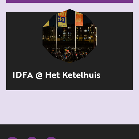
IDFA @ Het Ketelhuis