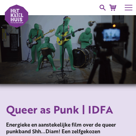
Queer as Punk | IDFA
Energieke en aanstekelijke film over de queer
punkband Shh...Diam! Een zelfgekozen