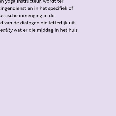
n yoga instructeur, wordt ter
ingendienst en in het specifiek of
ussische inmenging in de
van de dialogen die letterlijk uit
eality
wat er die middag in het huis