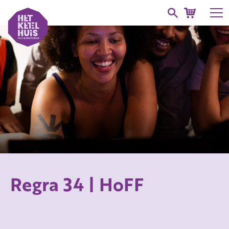
Regra 34 | HoFF