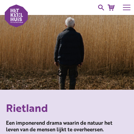
Rietland
Een imponerend drama waarin de natuur het
leven van de mensen lijkt te overheersen.