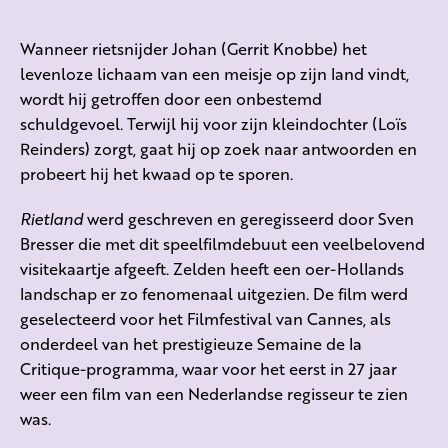
Wanneer rietsnijder Johan (Gerrit Knobbe) het
levenloze lichaam van een meisje op zijn land vindt,
wordt hij getroffen door een onbestemd
schuldgevoel. Terwijl hij voor zijn kleindochter (Loïs
Reinders) zorgt, gaat hij op zoek naar antwoorden en
probeert hij het kwaad op te sporen.
Rietland
werd geschreven en geregisseerd door Sven
Bresser die met dit speelfilmdebuut een veelbelovend
visitekaartje afgeeft. Zelden heeft een oer-Hollands
landschap er zo fenomenaal uitgezien. De film werd
geselecteerd voor het Filmfestival van Cannes, als
onderdeel van het prestigieuze Semaine de la
Critique-programma, waar voor het eerst in 27 jaar
weer een film van een Nederlandse regisseur te zien
was.