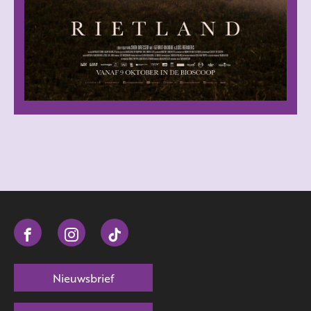
Nieuwsbrief