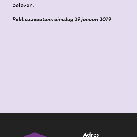
beleven.
Publicatiedatum: dinsdag 29 januari 2019
Adres