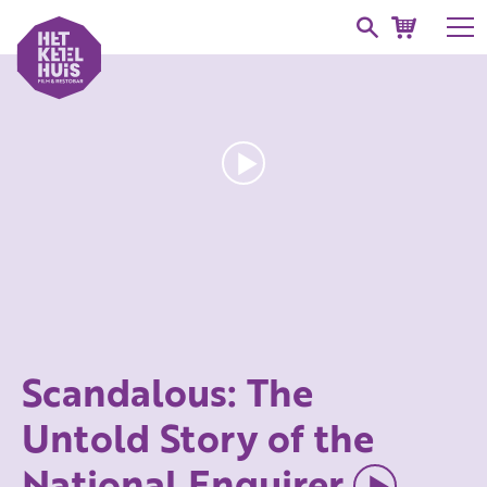
Scandalous: The
Untold Story of the
National Enquirer