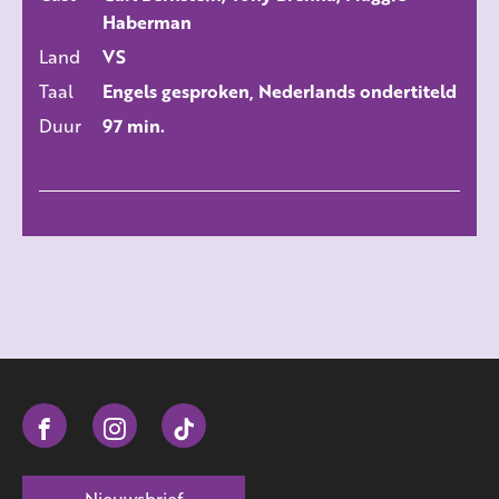
Haberman
Land
VS
Taal
Engels gesproken, Nederlands ondertiteld
Duur
97 min.
Nieuwsbrief