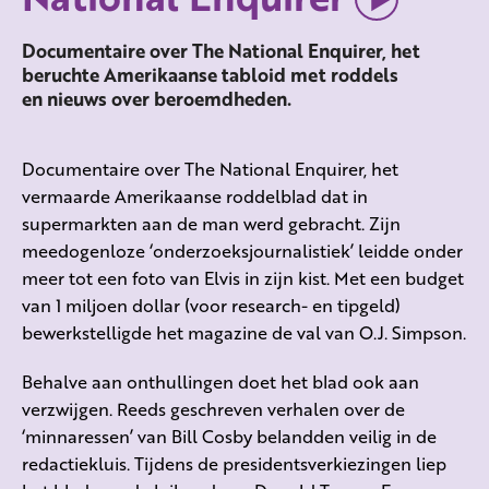
Documentaire over The National Enquirer, het
beruchte Amerikaanse tabloid met roddels
en nieuws over beroemdheden.
Documentaire over The National Enquirer, het
vermaarde Amerikaanse roddelblad dat in
supermarkten aan de man werd gebracht. Zijn
meedogenloze ‘onderzoeksjournalistiek’ leidde onder
meer tot een foto van Elvis in zijn kist. Met een budget
van 1 miljoen dollar (voor research- en tipgeld)
bewerkstelligde het magazine de val van O.J. Simpson.
Behalve aan onthullingen doet het blad ook aan
verzwijgen. Reeds geschreven verhalen over de
‘minnaressen’ van Bill Cosby belandden veilig in de
redactiekluis. Tijdens de presidentsverkiezingen liep