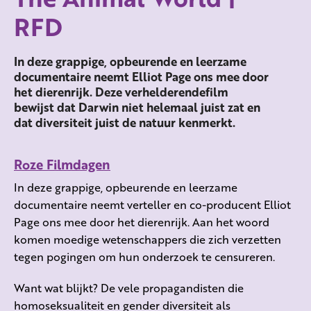
RFD
In deze grappige, opbeurende en leerzame
documentaire neemt Elliot Page ons mee door
het dierenrijk. Deze verhelderendefilm
bewijst dat Darwin niet helemaal juist zat en
dat diversiteit juist de natuur kenmerkt.
Roze Filmdagen
In deze grappige, opbeurende en leerzame
documentaire neemt verteller en co-producent Elliot
Page ons mee door het dierenrijk. Aan het woord
komen moedige wetenschappers die zich verzetten
tegen pogingen om hun onderzoek te censureren.
Want wat blijkt? De vele propagandisten die
homoseksualiteit en gender diversiteit als