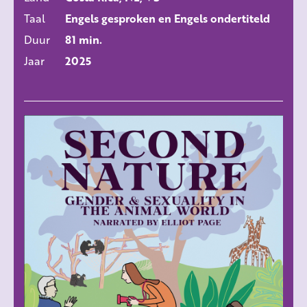
Taal
Engels gesproken en Engels ondertiteld
Duur
81 min.
Jaar
2025