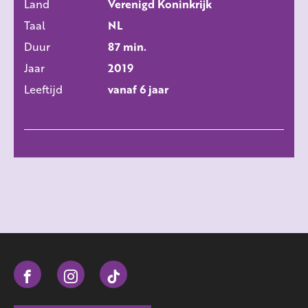
Land
Verenigd Koninkrijk
Taal
NL
Duur
87 min.
Jaar
2019
Leeftijd
vanaf 6 jaar