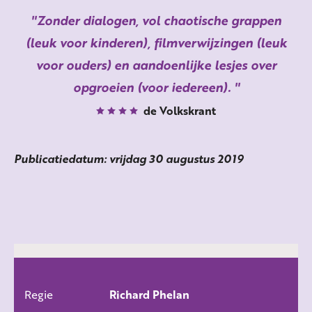
Zonder dialogen, vol chaotische grappen
(leuk voor kinderen), filmverwijzingen (leuk
voor ouders) en aandoenlijke lesjes over
opgroeien (voor iedereen).
de Volkskrant
Publicatiedatum: vrijdag 30 augustus 2019
Regie
Richard Phelan
ALLE FILMS