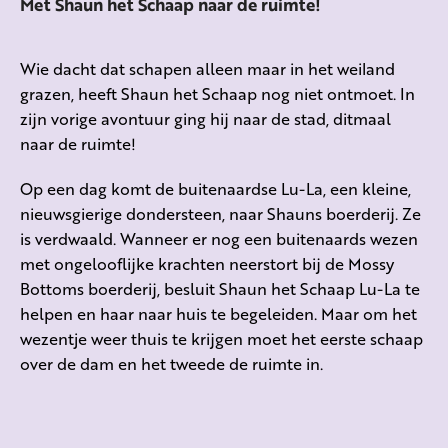
Met Shaun het Schaap naar de ruimte!
Wie dacht dat schapen alleen maar in het weiland
grazen, heeft Shaun het Schaap nog niet ontmoet. In
zijn vorige avontuur ging hij naar de stad, ditmaal
naar de ruimte!
Op een dag komt de buitenaardse Lu-La, een kleine,
nieuwsgierige dondersteen, naar Shauns boerderij. Ze
is verdwaald. Wanneer er nog een buitenaards wezen
met ongelooflijke krachten neerstort bij de Mossy
Bottoms boerderij, besluit Shaun het Schaap Lu-La te
helpen en haar naar huis te begeleiden. Maar om het
wezentje weer thuis te krijgen moet het eerste schaap
over de dam en het tweede de ruimte in.