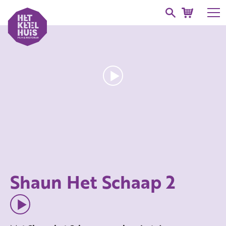
Shaun Het Schaap 2