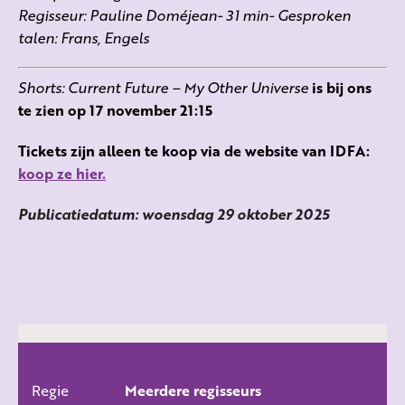
Regisseur: Pauline Doméjean- 31 min- Gesproken
talen: Frans, Engels
Shorts: Current Future – My Other Universe
is bij ons
te zien op 17 november 21:15
Tickets zijn alleen te koop via de website van IDFA:
koop ze hier.
Publicatiedatum: woensdag 29 oktober 2025
Regie
Meerdere regisseurs