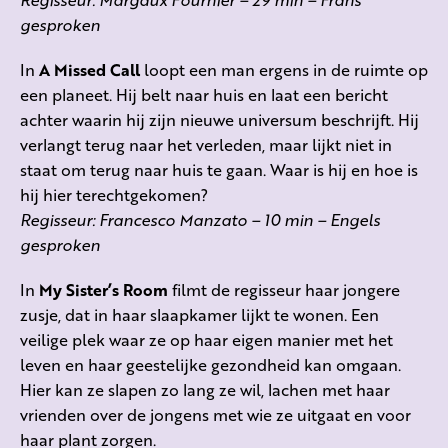
gesproken
In
A Missed Call
loopt een man ergens in de ruimte op
een planeet. Hij belt naar huis en laat een bericht
achter waarin hij zijn nieuwe universum beschrijft. Hij
verlangt terug naar het verleden, maar lijkt niet in
staat om terug naar huis te gaan. Waar is hij en hoe is
hij hier terechtgekomen?
Regisseur: Francesco Manzato – 10 min – Engels
gesproken
In
My Sister’s Room
filmt de regisseur haar jongere
zusje, dat in haar slaapkamer lijkt te wonen. Een
veilige plek waar ze op haar eigen manier met het
leven en haar geestelijke gezondheid kan omgaan.
Hier kan ze slapen zo lang ze wil, lachen met haar
vrienden over de jongens met wie ze uitgaat en voor
haar plant zorgen.