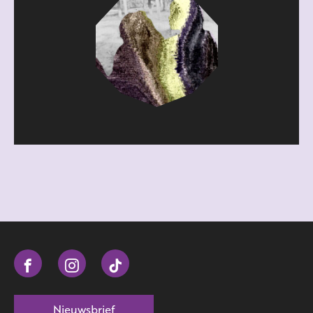
Nieuwsbrief