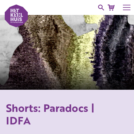
Shorts: Paradocs |
IDFA