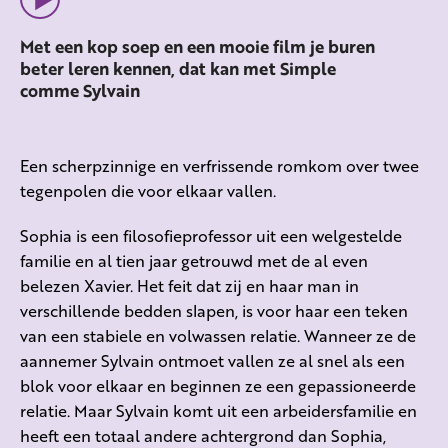
Met een kop soep en een mooie film je buren
beter leren kennen, dat kan met Simple
comme Sylvain
Een scherpzinnige en verfrissende romkom over twee
tegenpolen die voor elkaar vallen.
Sophia is een filosofieprofessor uit een welgestelde
familie en al tien jaar getrouwd met de al even
belezen Xavier. Het feit dat zij en haar man in
verschillende bedden slapen, is voor haar een teken
van een stabiele en volwassen relatie. Wanneer ze de
aannemer Sylvain ontmoet vallen ze al snel als een
blok voor elkaar en beginnen ze een gepassioneerde
relatie. Maar Sylvain komt uit een arbeidersfamilie en
heeft een totaal andere achtergrond dan Sophia,