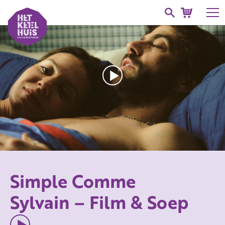
Simple Comme
Sylvain – Film & Soep