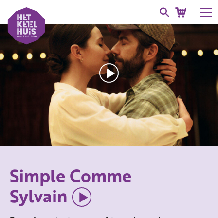
Simple Comme
Sylvain