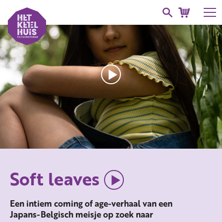
Soft leaves
Een intiem coming of age-verhaal van een
Japans-Belgisch meisje op zoek naar