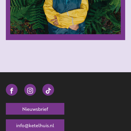
Nieuwsbrief
info@ketelhuis.nl