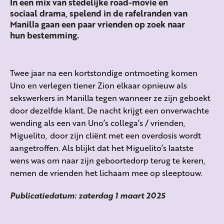
In een mix van stedelijke road-movie en
sociaal drama, spelend in de rafelranden van
Manilla gaan een paar vrienden op zoek naar
hun bestemming.
Twee jaar na een kortstondige ontmoeting komen
Uno
en verlegen tiener
Zion
elkaar opnieuw als
sekswerkers in Manilla tegen wanneer ze zijn geboekt
door dezelfde klant. De nacht krijgt een onverwachte
wending als een van
Uno’s
collega’s /
vrienden,
Miguelito, door
zijn cliënt met een overdosis wordt
aangetroffen. Als blijkt dat het Miguelito’s laatste
wens was om naar zijn geboortedorp terug te keren,
nemen de vrienden het lichaam mee op sleeptouw.
Publicatiedatum: zaterdag 1 maart 2025