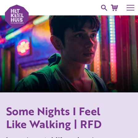
Some Nights I Feel
Like Walking | RFD