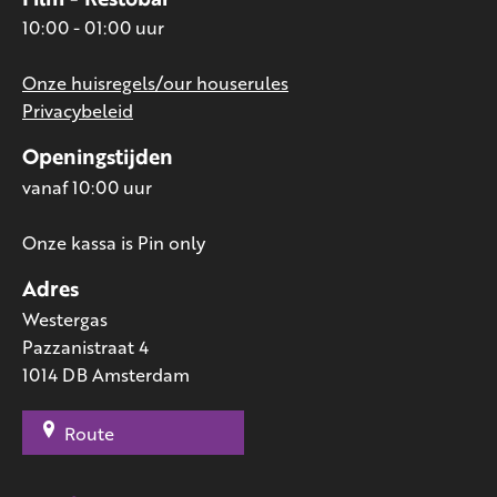
10:00 - 01:00 uur
Onze huisregels/our houserules
Privacybeleid
Openingstijden
vanaf 10:00 uur
Onze kassa is Pin only
Adres
Westergas
Pazzanistraat 4
1014 DB Amsterdam
Route