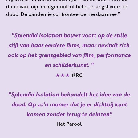
dood van mijn echtgenoot, of beter: in angst voor de
dood. De pandemie confronteerde me daarmee.”
Splendid Isolation bouwt voort op de stille
stijl van haar eerdere films, maar bevindt zich
ook op het grensgebied van film, performance
en schilderkunst.
NRC
Splendid Isolation behandelt het idee van de
dood: Op zo’n manier dat je er dichtbij kunt
komen zonder terug te deinzen
Het Parool