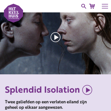
Splendid Isolation
Twee geliefden op een verlaten eiland zijn
geheel op elkaar aangewezen.