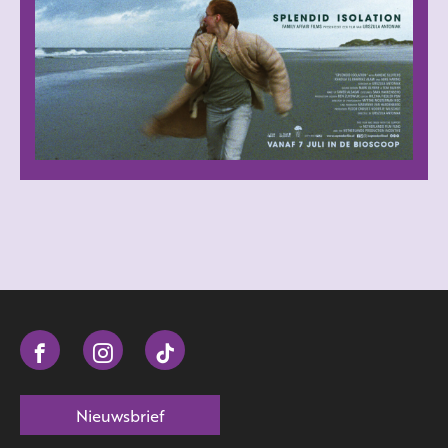
Nieuwsbrief