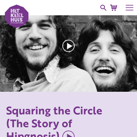
Squaring the Circle
(The Story of
Hipgnosis)