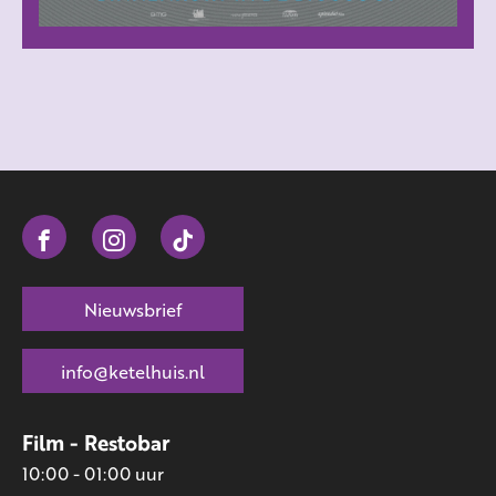
Nieuwsbrief
info@ketelhuis.nl
Film - Restobar
10:00 - 01:00 uur