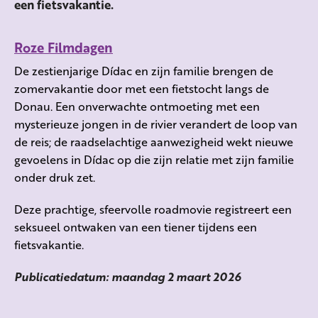
een fietsvakantie.
Roze Filmdagen
De zestienjarige Dídac en zijn familie brengen de
zomervakantie door met een fietstocht langs de
Donau. Een onverwachte ontmoeting met een
mysterieuze jongen in de rivier verandert de loop van
de reis; de raadselachtige aanwezigheid wekt nieuwe
gevoelens in Dídac op die zijn relatie met zijn familie
onder druk zet.
Deze prachtige, sfeervolle roadmovie registreert een
seksueel ontwaken van een tiener tijdens een
fietsvakantie.
Publicatiedatum: maandag 2 maart 2026