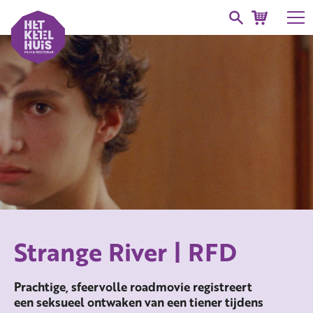
Strange River | RFD
Prachtige, sfeervolle roadmovie registreert
een seksueel ontwaken van een tiener tijdens