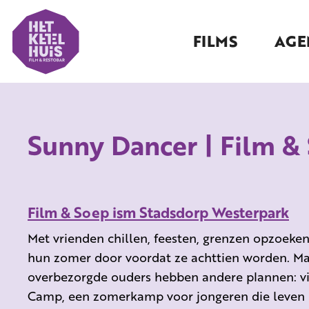
FILMS
AGE
Sunny Dancer | Film &
Film & Soep ism Stadsdorp Westerpark
Met vrienden chillen, feesten, grenzen opzoeke
hun zomer door voordat ze achttien worden. Maar
overbezorgde ouders hebben andere plannen: vi
Camp, een zomerkamp voor jongeren die leven 