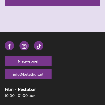
Nieuwsbrief
info@ketelhuis.nl
Film - Restobar
10:00 - 01:00 uur