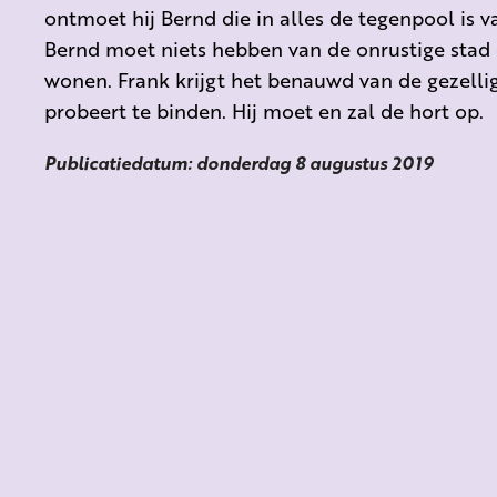
ontmoet hij Bernd die in alles de tegenpool is va
Bernd moet niets hebben van de onrustige stad e
wonen. Frank krijgt het benauwd van de gezell
probeert te binden. Hij moet en zal de hort op.
Publicatiedatum: donderdag 8 augustus 2019