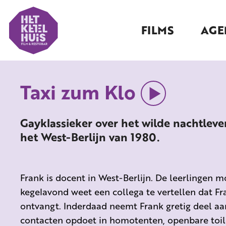
FILMS
AGE
Taxi zum Klo
Gayklassieker over het wilde nachtleven
het West-Berlijn van 1980.
Frank is docent in West-Berlijn. De leerlingen 
kegelavond weet een collega te vertellen dat Fra
ontvangt. Inderdaad neemt Frank gretig deel aan 
contacten opdoet in homotenten, openbare toil