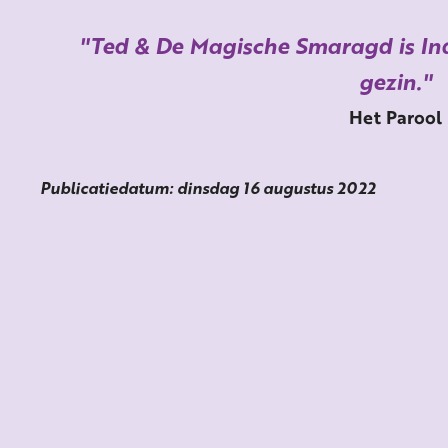
Ted & De Magische Smaragd is Ind
gezin.
Het Parool
Publicatiedatum: dinsdag 16 augustus 2022