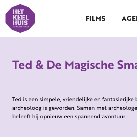
FILMS
AGE
Ted & De Magische Sm
Ted is een simpele, vriendelijke en fantasierijke
archeoloog is geworden. Samen met archeologe 
beleeft hij opnieuw een spannend avontuur.