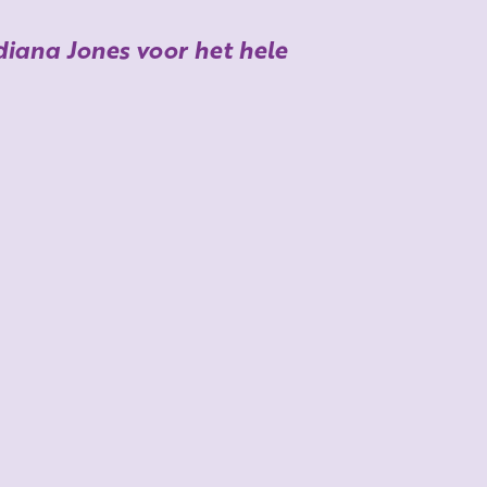
iana Jones voor het hele