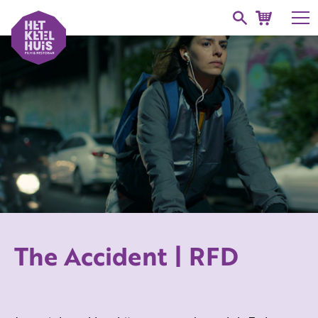
The Accident | RFD