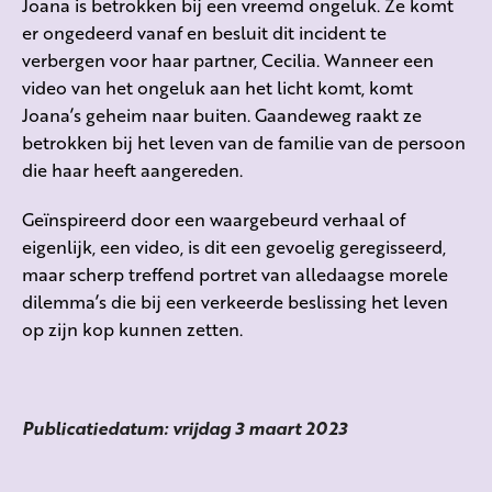
Joana is betrokken bij een vreemd ongeluk. Ze komt
er ongedeerd vanaf en besluit dit incident te
verbergen voor haar partner, Cecilia. Wanneer een
video van het ongeluk aan het licht komt, komt
Joana’s geheim naar buiten. Gaandeweg raakt ze
betrokken bij het leven van de familie van de persoon
die haar heeft aangereden.
Geïnspireerd door een waargebeurd verhaal of
eigenlijk, een video, is dit een gevoelig geregisseerd,
maar scherp treffend portret van alledaagse morele
dilemma’s die bij een verkeerde beslissing het leven
op zijn kop kunnen zetten.
Publicatiedatum: vrijdag 3 maart 2023